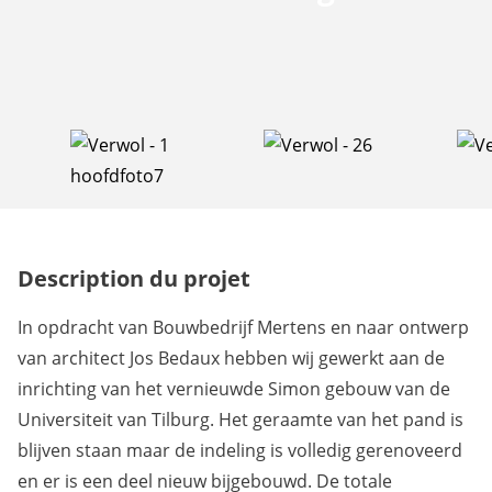
Description du projet
In opdracht van Bouwbedrijf Mertens en naar ontwerp
van architect Jos Bedaux hebben wij gewerkt aan de
inrichting van het vernieuwde Simon gebouw van de
Universiteit van Tilburg. Het geraamte van het pand is
blijven staan maar de indeling is volledig gerenoveerd
en er is een deel nieuw bijgebouwd. De totale