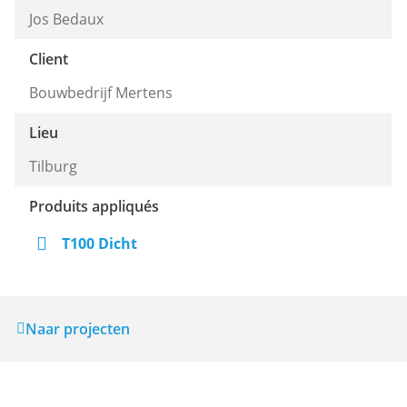
Jos Bedaux
Client
Bouwbedrijf Mertens
Lieu
Tilburg
Produits appliqués
T100 Dicht
Naar projecten