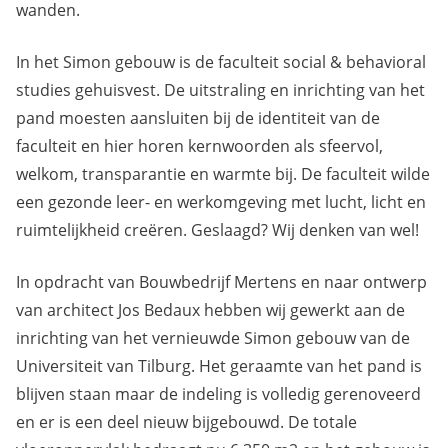
wanden.
In het Simon gebouw is de faculteit social & behavioral
studies gehuisvest. De uitstraling en inrichting van het
pand moesten aansluiten bij de identiteit van de
faculteit en hier horen kernwoorden als sfeervol,
welkom, transparantie en warmte bij. De faculteit wilde
een gezonde leer- en werkomgeving met lucht, licht en
ruimtelijkheid creëren. Geslaagd? Wij denken van wel!
In opdracht van Bouwbedrijf Mertens en naar ontwerp
van architect Jos Bedaux hebben wij gewerkt aan de
inrichting van het vernieuwde Simon gebouw van de
Universiteit van Tilburg. Het geraamte van het pand is
blijven staan maar de indeling is volledig gerenoveerd
en er is een deel nieuw bijgebouwd. De totale