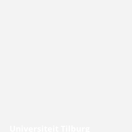
Universiteit Tilburg