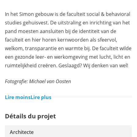
In het Simon gebouw is de faculteit social & behavioral
studies gehuisvest. De uitstraling en inrichting van het
pand moesten aansluiten bij de identiteit van de
faculteit en hier horen kernwoorden als sfeervol,
welkom, transparantie en warmte bij. De faculteit wilde
een gezonde leer- en werkomgeving met lucht, licht en
ruimtelijkheid creëren. Geslaagd? Wij denken van wel!
Fotografie: Michael van Oosten
Lire moins
Lire plus
Détails du projet
Architecte