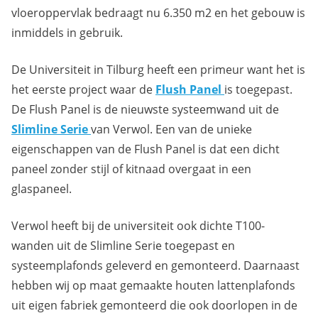
vloeroppervlak bedraagt nu 6.350 m2 en het gebouw is
inmiddels in gebruik.
De Universiteit in Tilburg heeft een primeur want het is
het eerste project waar de
Flush Panel
is toegepast.
De Flush Panel is de nieuwste systeemwand uit de
Slimline Serie
van Verwol. Een van de unieke
eigenschappen van de Flush Panel is dat een dicht
paneel zonder stijl of kitnaad overgaat in een
glaspaneel.
Verwol heeft bij de universiteit ook dichte T100-
wanden uit de Slimline Serie toegepast en
systeemplafonds geleverd en gemonteerd. Daarnaast
hebben wij op maat gemaakte houten lattenplafonds
uit eigen fabriek gemonteerd die ook doorlopen in de