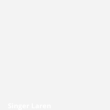
Singer Laren