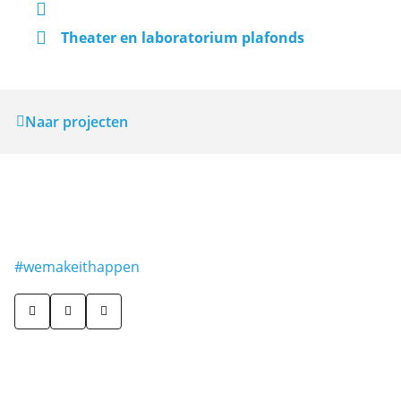
Theater en laboratorium plafonds
Naar projecten
#wemakeithappen