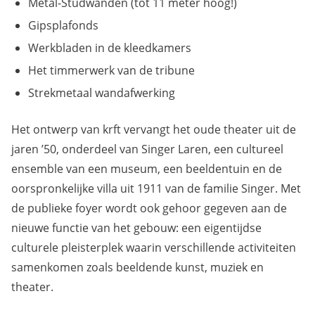
Metal-Studwanden (tot 11 meter hoog!)
Gipsplafonds
Werkbladen in de kleedkamers
Het timmerwerk van de tribune
Strekmetaal wandafwerking
Het ontwerp van krft vervangt het oude theater uit de
jaren ’50, onderdeel van Singer Laren, een cultureel
ensemble van een museum, een beeldentuin en de
oorspronkelijke villa uit 1911 van de familie Singer. Met
de publieke foyer wordt ook gehoor gegeven aan de
nieuwe functie van het gebouw: een eigentijdse
culturele pleisterplek waarin verschillende activiteiten
samenkomen zoals beeldende kunst, muziek en
theater.