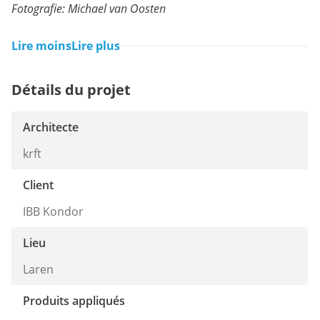
Fotografie: Michael van Oosten
Lire moins
Lire plus
Détails du projet
Architecte
krft
Client
IBB Kondor
Lieu
Laren
Produits appliqués