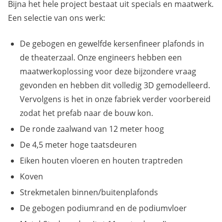
Bijna het hele project bestaat uit specials en maatwerk.
Een selectie van ons werk:
De gebogen en gewelfde kersenfineer plafonds in
de theaterzaal. Onze engineers hebben een
maatwerkoplossing voor deze bijzondere vraag
gevonden en hebben dit volledig 3D gemodelleerd.
Vervolgens is het in onze fabriek verder voorbereid
zodat het prefab naar de bouw kon.
De ronde zaalwand van 12 meter hoog
De 4,5 meter hoge taatsdeuren
Eiken houten vloeren en houten traptreden
Koven
Strekmetalen binnen/buitenplafonds
De gebogen podiumrand en de podiumvloer