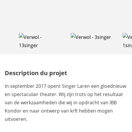
Description du projet
In september 2017 opent Singer Laren een gloednieuw
en spectaculair theater. Wij zijn trots op het resultaat
van de werkzaamheden die wij in opdracht van IBB
Kondor en naar ontwerp van krft hebben mogen
uitvoeren.