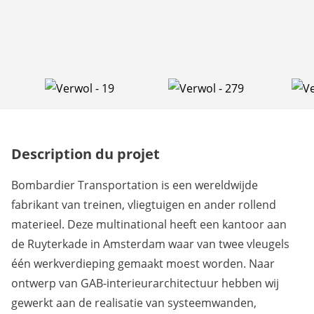
Description du projet
Bombardier Transportation is een wereldwijde
fabrikant van treinen, vliegtuigen en ander rollend
materieel. Deze multinational heeft een kantoor aan
de Ruyterkade in Amsterdam waar van twee vleugels
één werkverdieping gemaakt moest worden. Naar
ontwerp van GAB-interieurarchitectuur hebben wij
gewerkt aan de realisatie van systeemwanden,