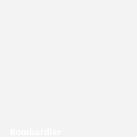
Bombardier