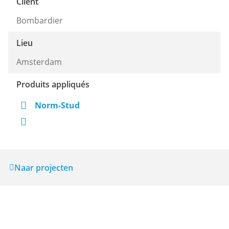
Client
Bombardier
Lieu
Amsterdam
Produits appliqués
Norm-Stud
Naar projecten