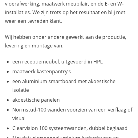
vloerafwerking, maatwerk meubilair, en de E- en W-
installaties. We zijn trots op het resultaat en blij met
weer een tevreden klant.
Wij hebben onder andere gewerkt aan de productie,
levering en montage van:
een receptiemeubel, uitgevoerd in HPL
maatwerk kastenpantry’s
een aluminium smartboard met akoestische
isolatie
akoestische panelen
Normstud-100 wanden voorzien van een verflaag of
visual
Clearvision 100 systeemwanden, dubbel beglaasd