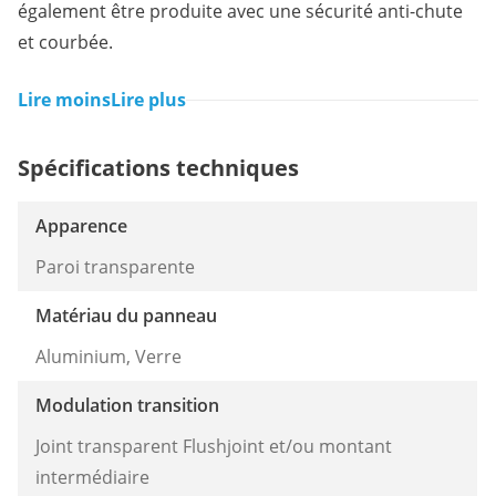
également être produite avec une sécurité anti-chute
et courbée.
Lire moins
Lire plus
Spécifications techniques
Apparence
Paroi transparente
Matériau du panneau
Aluminium, Verre
Modulation transition
Joint transparent Flushjoint et/ou montant
intermédiaire