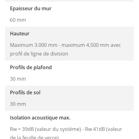
Epaisseur du mur
60 mm
Hauteur
Maximum 3.000 mm - maximum 4.500 mm avec
profil de ligne de division
Profils de plafond
30 mm
Profils de sol
30 mm
Isolation acoustique max.
Rw = 39dB (valeur du système) - Rw 41dB (valeur
de la feuille de verre)