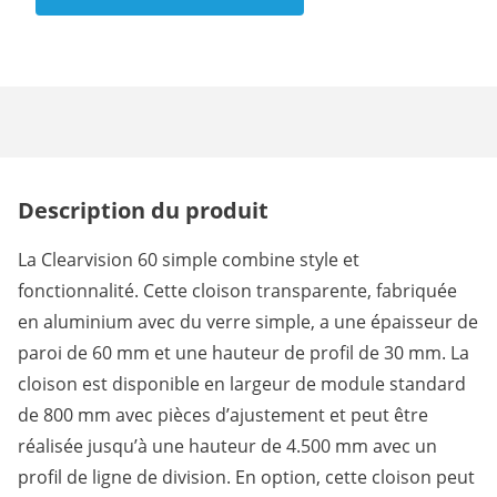
Description du produit
La Clearvision 60 simple combine style et
fonctionnalité. Cette cloison transparente, fabriquée
en aluminium avec du verre simple, a une épaisseur de
paroi de 60 mm et une hauteur de profil de 30 mm. La
cloison est disponible en largeur de module standard
de 800 mm avec pièces d’ajustement et peut être
réalisée jusqu’à une hauteur de 4.500 mm avec un
profil de ligne de division. En option, cette cloison peut