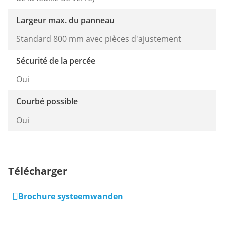
Largeur max. du panneau
Standard 800 mm avec pièces d'ajustement
Sécurité de la percée
Oui
Courbé possible
Oui
Télécharger
Brochure systeemwanden